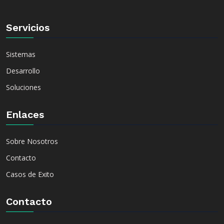
Servicios
Sistemas
Desarrollo
Soluciones
Enlaces
Sobre Nosotros
Contacto
Casos de Exito
Contacto