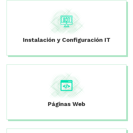
Instalación y Configuración IT
Páginas Web