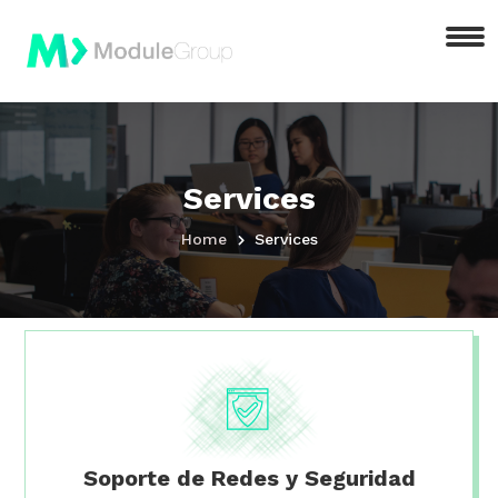
Services
Home
Services
Soporte de Redes y Seguridad