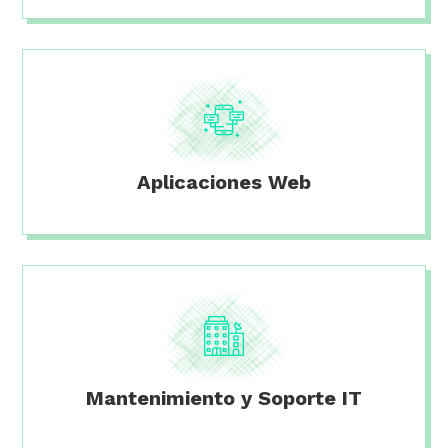
Aplicaciones Web
Mantenimiento y Soporte IT