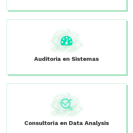
Auditoria en Sistemas
Consultoría en Data Analysis