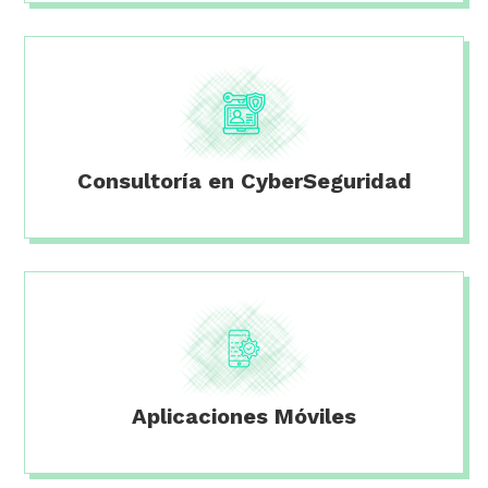
Consultoría en CyberSeguridad
Aplicaciones Móviles