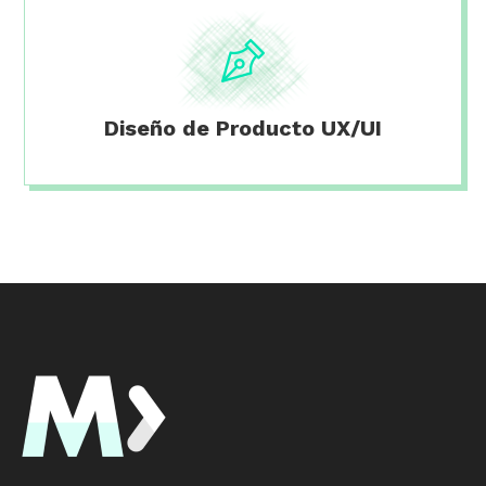
Diseño de Producto UX/UI