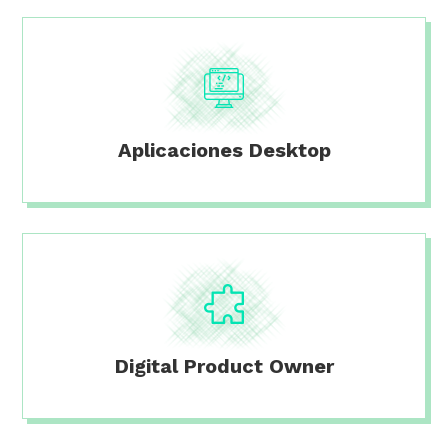
Aplicaciones Desktop
Digital Product Owner